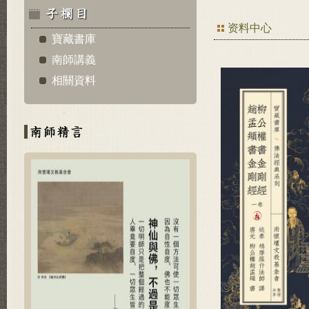
资料中心
寶藏書庫
南師講義
相關資料