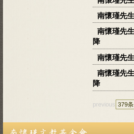
南懷瑾先生
南懷瑾先
南懷瑾先生
降
南懷瑾先
南懷瑾先生
降
previous
379条