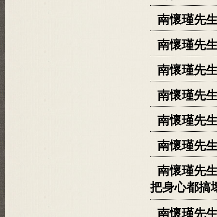
南懷瑾先
南懷瑾先
南懷瑾先生
南懷瑾先生
南懷瑾先
南懷瑾先
南懷瑾先生
把身心都搞
南懷瑾先