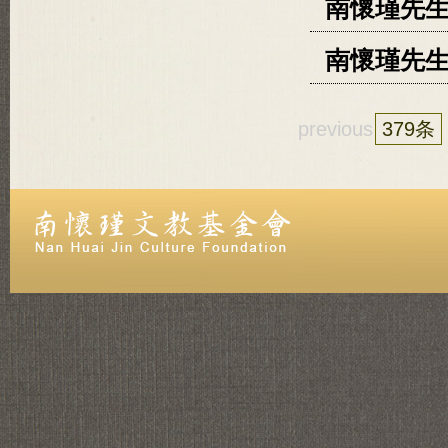
南懷瑾先
南懷瑾先生
previous
379条