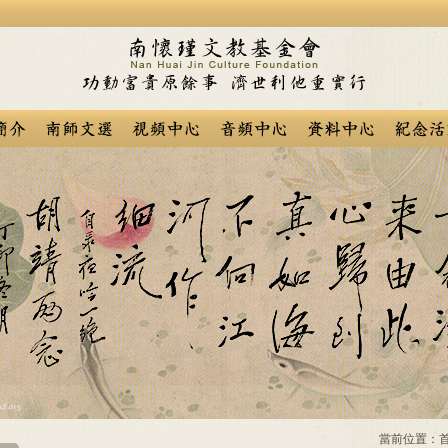
當前位置：