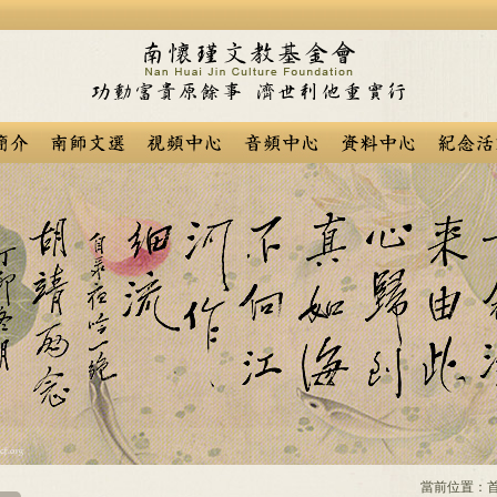
當前位置：