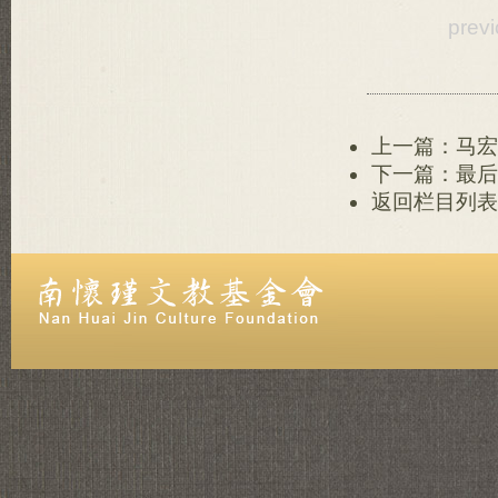
prev
上一篇：马宏
下一篇：最后
返回栏目列表