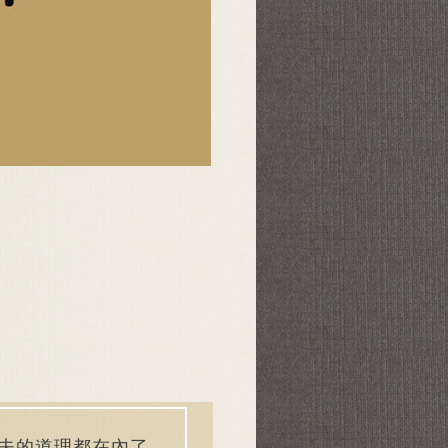
夫的道理都在內了。