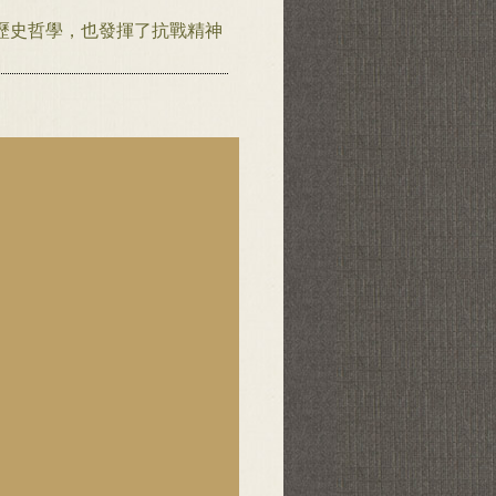
歷史哲學，也發揮了抗戰精神