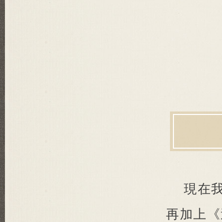
現在我
再加上《