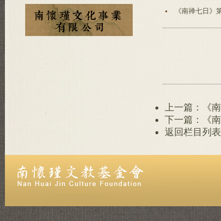
《南禅七日》
上一篇：《南
下一篇：《南
返回栏目列表