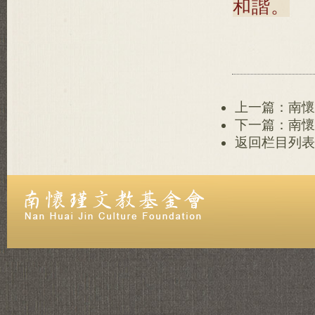
和諧。
上一篇：南懷
下一篇：南懷
返回栏目列表