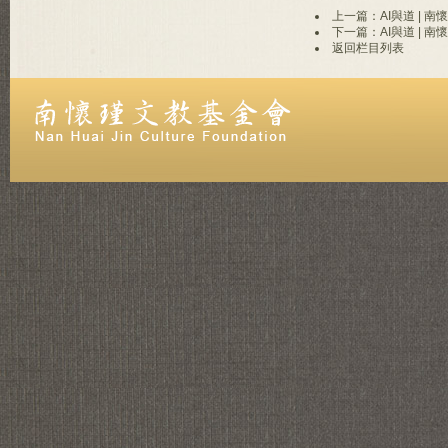
上一篇：AI與道 | 
下一篇：AI與道 |
返回栏目列表