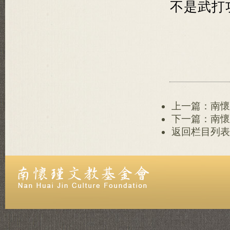
不是武打
上一篇：南懷
下一篇：南懷
返回栏目列表