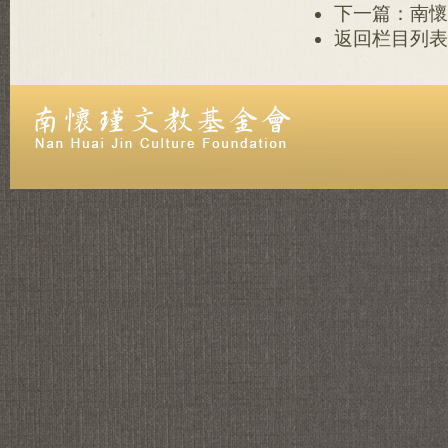
下一篇：南懷
返回栏目列表