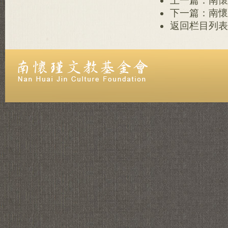
上一篇：南懷
下一篇：南懷
返回栏目列表