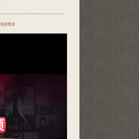
開視頻聲音