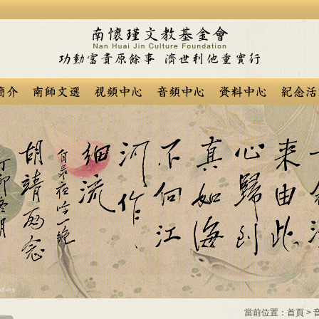
當前位置：
首頁
>