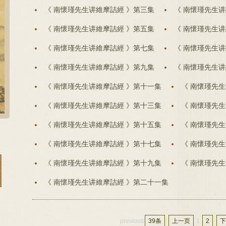
《 南懷瑾先生讲維摩詰經 》第三集
《 南懷瑾先生讲
《 南懷瑾先生讲維摩詰經 》第五集
《 南懷瑾先生讲
《 南懷瑾先生讲維摩詰經 》第七集
《 南懷瑾先生讲
《 南懷瑾先生讲維摩詰經 》第九集
《 南懷瑾先生讲
《 南懷瑾先生讲維摩詰經 》第十一集
《 南懷瑾先
《 南懷瑾先生讲維摩詰經 》第十三集
《 南懷瑾先
《 南懷瑾先生讲維摩詰經 》第十五集
《 南懷瑾先
《 南懷瑾先生讲維摩詰經 》第十七集
《 南懷瑾先
《 南懷瑾先生讲維摩詰經 》第十九集
《 南懷瑾先
《 南懷瑾先生讲維摩詰經 》第二十一集
previous
39条
上一页
1
2
下