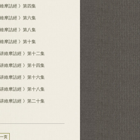
維摩詰經 》第四集
維摩詰經 》第六集
維摩詰經 》第八集
維摩詰經 》第十集
生讲維摩詰經 》第十二集
生讲維摩詰經 》第十四集
生讲維摩詰經 》第十六集
生讲維摩詰經 》第十八集
生讲維摩詰經 》第二十集
一页