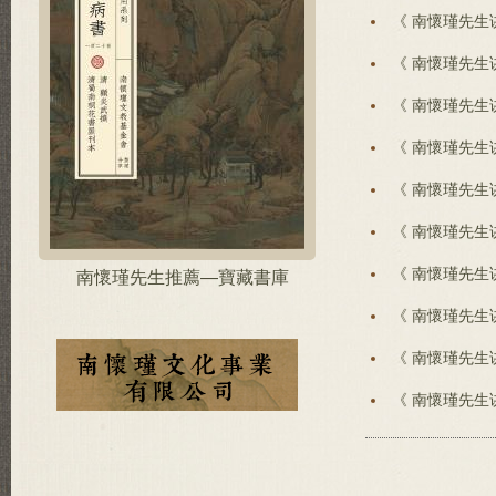
《 南懷瑾先生
《 南懷瑾先生
《 南懷瑾先生
《 南懷瑾先生
《 南懷瑾先生
《 南懷瑾先生
《 南懷瑾先生
南懷瑾先生推薦—寶藏書庫
《 南懷瑾先生
《 南懷瑾先生
《 南懷瑾先生