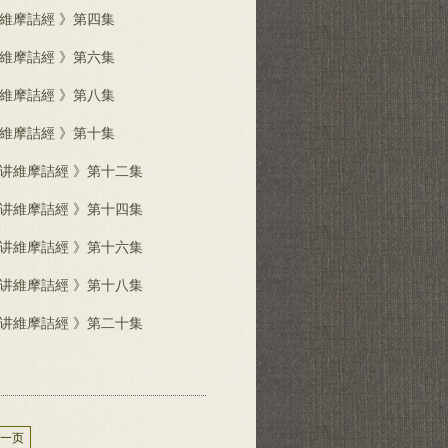
維摩詰經 》第四集
維摩詰經 》第六集
維摩詰經 》第八集
維摩詰經 》第十集
生讲維摩詰經 》第十二集
生讲維摩詰經 》第十四集
生讲維摩詰經 》第十六集
生讲維摩詰經 》第十八集
生讲維摩詰經 》第二十集
一页