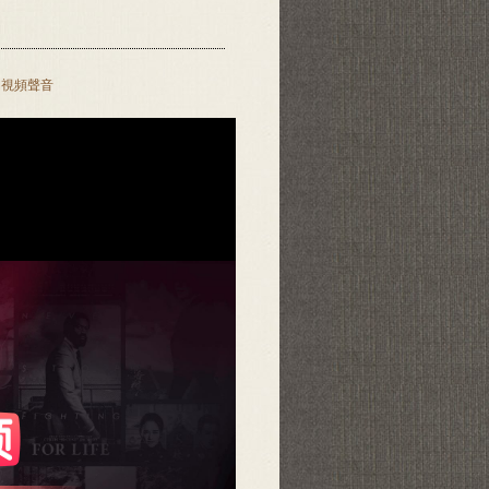
開視頻聲音