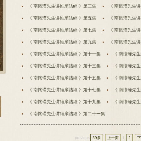
《 南懷瑾先生讲維摩詰經 》第三集
《 南懷瑾先生讲
《 南懷瑾先生讲維摩詰經 》第五集
《 南懷瑾先生讲
《 南懷瑾先生讲維摩詰經 》第七集
《 南懷瑾先生讲
《 南懷瑾先生讲維摩詰經 》第九集
《 南懷瑾先生讲
《 南懷瑾先生讲維摩詰經 》第十一集
《 南懷瑾先
《 南懷瑾先生讲維摩詰經 》第十三集
《 南懷瑾先
《 南懷瑾先生讲維摩詰經 》第十五集
《 南懷瑾先
《 南懷瑾先生讲維摩詰經 》第十七集
《 南懷瑾先
《 南懷瑾先生讲維摩詰經 》第十九集
《 南懷瑾先
《 南懷瑾先生讲維摩詰經 》第二十一集
previous
39条
上一页
1
2
下