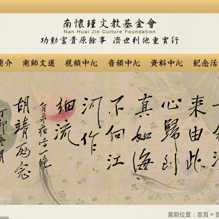
當前位置：
首頁
>