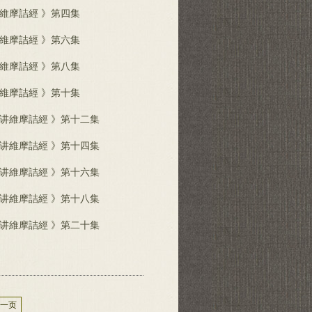
維摩詰經 》第四集
維摩詰經 》第六集
維摩詰經 》第八集
維摩詰經 》第十集
生讲維摩詰經 》第十二集
生讲維摩詰經 》第十四集
生讲維摩詰經 》第十六集
生讲維摩詰經 》第十八集
生讲維摩詰經 》第二十集
一页