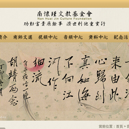
當前位置：
首頁
>