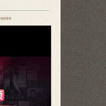
開視頻聲音