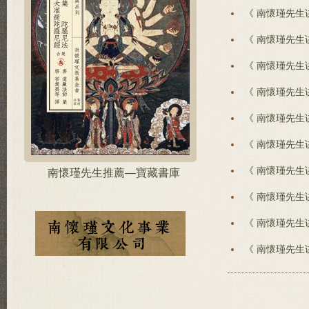
《 南懷瑾先生
《 南懷瑾先生
《 南懷瑾先生
《 南懷瑾先生
《 南懷瑾先生
《 南懷瑾先生
《 南懷瑾先生
南懷瑾先生推薦—寶藏書庫
《 南懷瑾先生
《 南懷瑾先生
《 南懷瑾先生