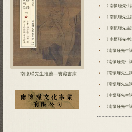
《 南懷瑾先生
《 南懷瑾先生
《 南懷瑾先生
《 南懷瑾先生
《南懷瑾先生
《南懷瑾先生
《南懷瑾先生
南懷瑾先生推薦—寶藏書庫
《南懷瑾先生
《南懷瑾先生
《南懷瑾先生