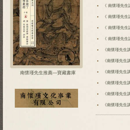
《 南懷瑾先生
《 南懷瑾先生
《 南懷瑾先生
《 南懷瑾先生
《南懷瑾先生
《南懷瑾先生
《南懷瑾先生
南懷瑾先生推薦—寶藏書庫
《南懷瑾先生
《南懷瑾先生
《南懷瑾先生