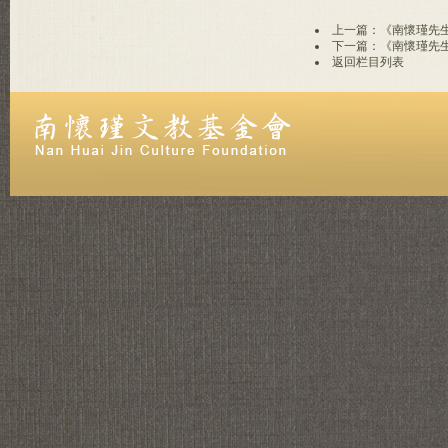
上一篇：《南懷瑾先
下一篇：《南懷瑾先
返回栏目列表