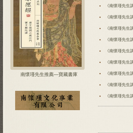
《南懷瑾先生
《南懷瑾先生
《南懷瑾先生
《南懷瑾先生
《南懷瑾先生
《南懷瑾先生
《南懷瑾先生
南懷瑾先生推薦—寶藏書庫
《南懷瑾先生
《南懷瑾先生