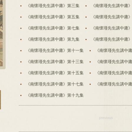
《南懷瑾先生講中庸》第三集
《南懷瑾先生講中庸
《南懷瑾先生講中庸》第五集
《南懷瑾先生講中庸
《南懷瑾先生講中庸》第七集
《南懷瑾先生講中庸
《南懷瑾先生講中庸》第九集
《南懷瑾先生講中庸
《南懷瑾先生講中庸》第十一集
《南懷瑾先生講中
《南懷瑾先生講中庸》第十三集
《南懷瑾先生講中
《南懷瑾先生講中庸》第十五集
《南懷瑾先生講中
《南懷瑾先生講中庸》第十七集
《南懷瑾先生講中
《南懷瑾先生講中庸》第十九集
previous