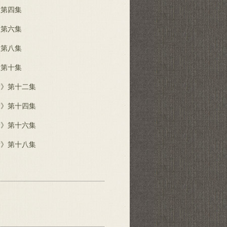
》第四集
》第六集
》第八集
》第十集
庸》第十二集
庸》第十四集
庸》第十六集
庸》第十八集