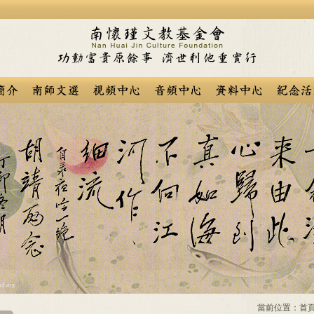
當前位置：
首