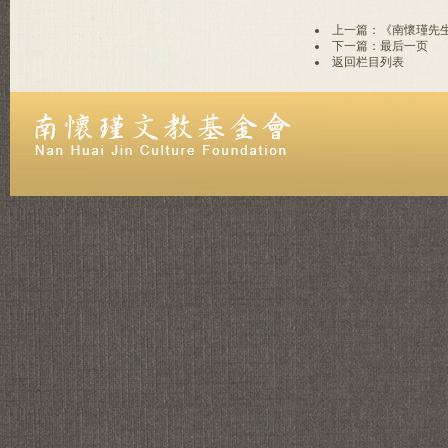
上一篇：《南懷瑾先
下一篇：最后一页
返回栏目列表