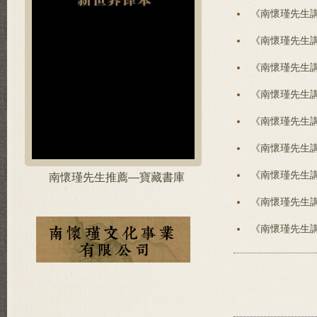
《南懷瑾先生
《南懷瑾先生
《南懷瑾先生
《南懷瑾先生
《南懷瑾先生
《南懷瑾先生
《南懷瑾先生
南懷瑾先生推薦—寶藏書庫
《南懷瑾先生
《南懷瑾先生