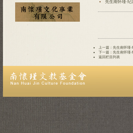
先生南怀瑾·
上一篇：先生南怀瑾
下一篇：先生南怀瑾
返回栏目列表