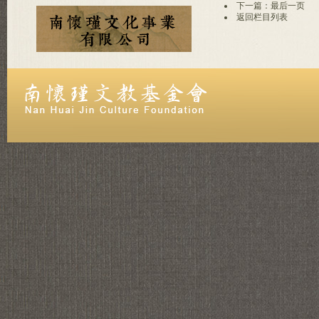
下一篇：最后一页
返回栏目列表