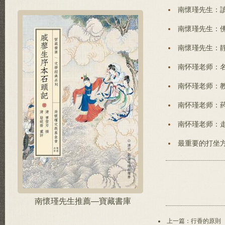
南懷瑾先生：
南懷瑾先生：
南懷瑾先生：
南怀瑾老师：
南怀瑾老师：
南怀瑾老师：
南怀瑾老师：
最重要的打坐
南懷瑾先生推薦—寶藏書庫
上一篇：行香的原則